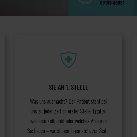
06181-48081
SIE AN 1. STELLE
Was uns ausmacht? Der Patient steht bei
uns zu jeder Zeit an erster Stelle. Egal zu
welchem Zeitpunkt oder welches Anliegen
Sie haben – wir stehen Ihnen stets zur Seite.