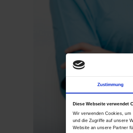
Zustimmung
Diese Webseite verwendet 
Wir verwenden Cookies, um I
und die Zugriffe auf unsere 
Website an unsere Partner fü