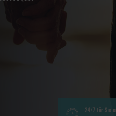
24/7 für Sie e