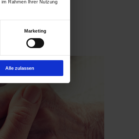
ie im Rahmen Ihrer Nutzung
Marketing
Alle zulassen