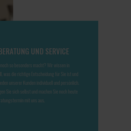
BERATUNG UND SERVICE
noch so besonders macht? Wir wissen in
l, was die richtige Entscheidung für Sie ist und
eden unserer Kunden individuell und persönlich.
en Sie sich selbst und machen Sie noch heute
ratungstermin mit uns aus.