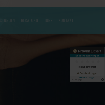
ISTUNGEN
BERATUNG
JOBS
KONTAKT