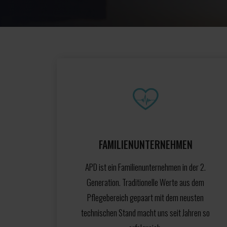
FAMILIENUNTERNEHMEN
APD ist ein Familienunternehmen in der 2.
Generation. Traditionelle Werte aus dem
Pflegebereich gepaart mit dem neusten
technischen Stand macht uns seit Jahren so