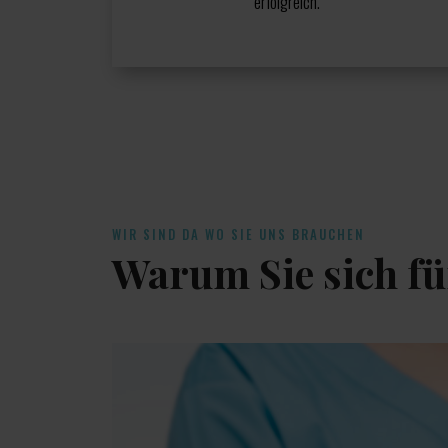
erfolgreich.
WIR SIND DA WO SIE UNS BRAUCHEN
Warum Sie sich fü