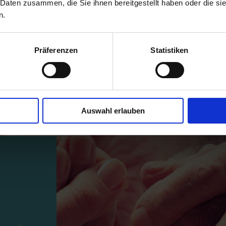
 Daten zusammen, die Sie ihnen bereitgestellt haben oder die s
n.
Präferenzen
Statistiken
Auswahl erlauben