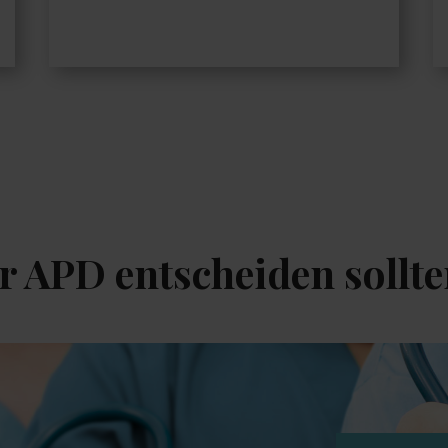
r APD entscheiden sollt